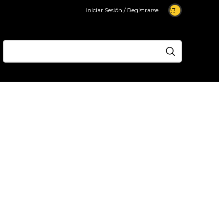
Iniciar Sesión / Registrarse