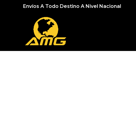
Envíos A Todo Destino A Nivel Nacional