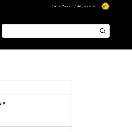
Iniciar Sesión / Registrarse
ia.