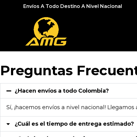
Envíos A Todo Destino A Nivel Nacional
Preguntas Frecuen
¿Hacen envíos a todo Colombia?
Sí, ¡hacemos envíos a nivel nacional! Llegamos 
¿Cuál es el tiempo de entrega estimado?