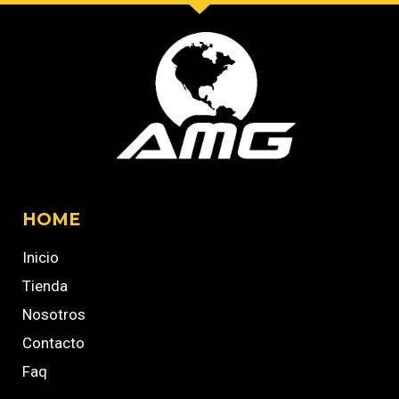
HOME
Inicio
Tienda
Nosotros
Contacto
Faq