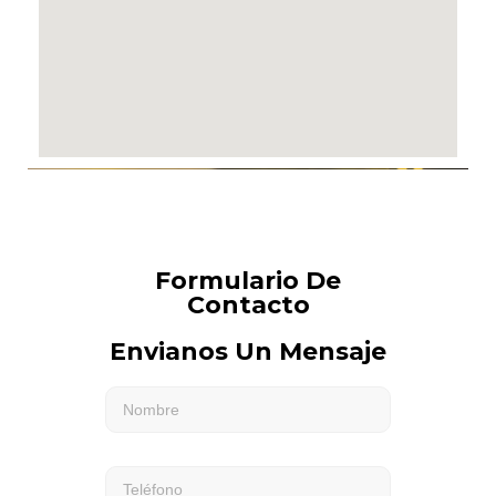
Formulario De
Contacto
Envianos Un Mensaje