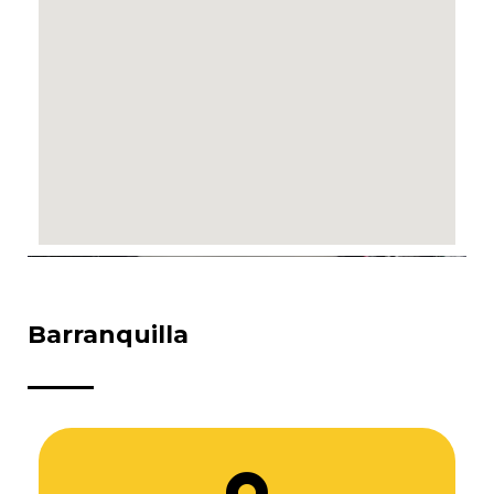
Barranquilla