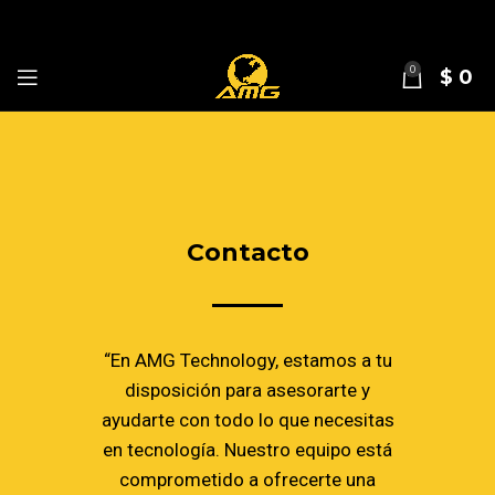
0
$
0
Contacto
“En AMG Technology, estamos a tu
disposición para asesorarte y
ayudarte con todo lo que necesitas
en tecnología. Nuestro equipo está
comprometido a ofrecerte una