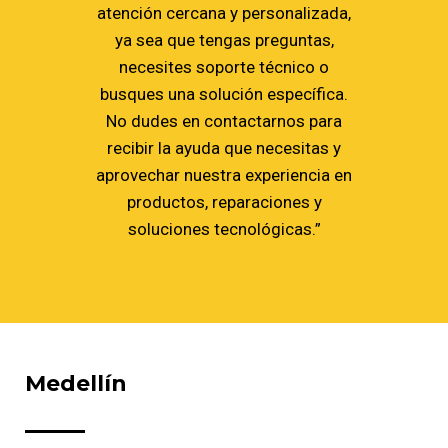
atención cercana y personalizada,
ya sea que tengas preguntas,
necesites soporte técnico o
busques una solución específica.
No dudes en contactarnos para
recibir la ayuda que necesitas y
aprovechar nuestra experiencia en
productos, reparaciones y
soluciones tecnológicas.”
Medellín