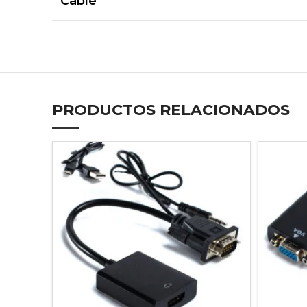
Cable
PRODUCTOS RELACIONADOS