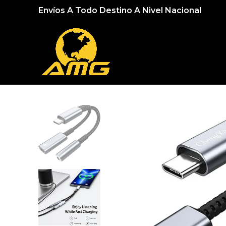
Envíos A Todo Destino A Nivel Nacional