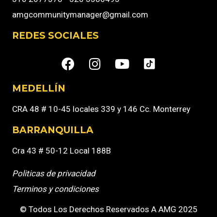
amgcommunitymanager@gmail.com
REDES SOCIALES
MEDELLÍN
CRA 48 # 10-45 locales 339 y 146 Cc. Monterrey
BARRANQUILLA
Cra 43 # 50-12 Local 188B
Politicas de privacidad
Terminos y condiciones
© Todos Los Derechos Reservados A AMG 2025