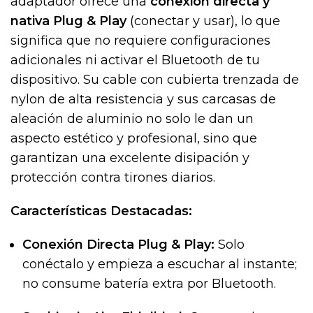
adaptador ofrece una
conexión directa y
nativa Plug & Play
(conectar y usar), lo que
significa que no requiere configuraciones
adicionales ni activar el Bluetooth de tu
dispositivo. Su cable con cubierta trenzada de
nylon de alta resistencia y sus carcasas de
aleación de aluminio no solo le dan un
aspecto estético y profesional, sino que
garantizan una excelente disipación y
protección contra tirones diarios.
Características Destacadas:
Conexión Directa Plug & Play:
Solo
conéctalo y empieza a escuchar al instante;
no consume batería extra por Bluetooth.