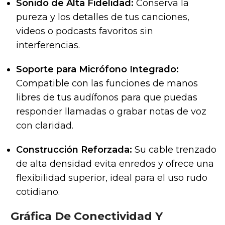
Sonido de Alta Fidelidad:
Conserva la
pureza y los detalles de tus canciones,
videos o podcasts favoritos sin
interferencias.
Soporte para Micrófono Integrado:
Compatible con las funciones de manos
libres de tus audífonos para que puedas
responder llamadas o grabar notas de voz
con claridad.
Construcción Reforzada:
Su cable trenzado
de alta densidad evita enredos y ofrece una
flexibilidad superior, ideal para el uso rudo
cotidiano.
Gráfica De Conectividad Y