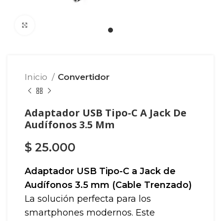
Click para agrandar
Inicio
Convertidor
Adaptador USB Tipo-C A Jack De
Audífonos 3.5 Mm
$
25.000
Adaptador USB Tipo-C a Jack de
Audífonos 3.5 mm (Cable Trenzado)
La solución perfecta para los
smartphones modernos. Este