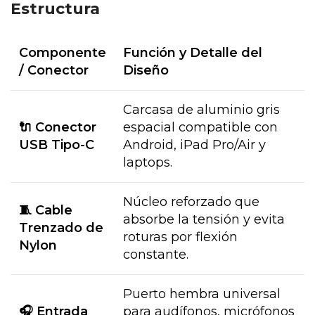
Estructura
Componente
Función y Detalle del
/ Conector
Diseño
Carcasa de aluminio gris
🔌 Conector
espacial compatible con
USB Tipo-C
Android, iPad Pro/Air y
laptops.
Núcleo reforzado que
🧵 Cable
absorbe la tensión y evita
Trenzado de
roturas por flexión
Nylon
constante.
Puerto hembra universal
🎧 Entrada
para audífonos, micrófonos