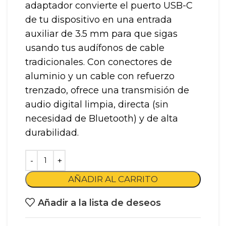
adaptador convierte el puerto USB-C
de tu dispositivo en una entrada
auxiliar de 3.5 mm para que sigas
usando tus audífonos de cable
tradicionales. Con conectores de
aluminio y un cable con refuerzo
trenzado, ofrece una transmisión de
audio digital limpia, directa (sin
necesidad de Bluetooth) y de alta
durabilidad.
AÑADIR AL CARRITO
Añadir a la lista de deseos