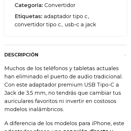
Categoría:
Convertidor
Etiquetas:
adaptador tipo c
,
convertidor tipo c
,
usb-c a jack
DESCRIPCIÓN
Muchos de los teléfonos y tabletas actuales
han eliminado el puerto de audio tradicional.
Con este adaptador premium USB Tipo-C a
Jack de 3.5 mm, no tendrás que cambiar tus
auriculares favoritos ni invertir en costosos
modelos inalámbricos.
A diferencia de los modelos para iPhone, este