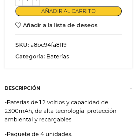
AÑADIR AL CARRITO
Añadir a la lista de deseos
SKU:
a8bc94fa8119
Categoría:
Baterías
DESCRIPCIÓN
-Baterías de 1.2 voltios y capacidad de
2300mAh, de alta tecnología, protección
ambiental y recargables.
-Paquete de 4 unidades.