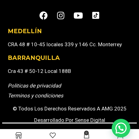
MEDELLÍN
CRA 48 # 10-45 locales 339 y 146 Cc. Monterrey
BARRANQUILLA
Cra 43 # 50-12 Local 188B
Politicas de privacidad
Terminos y condiciones
© Todos Los Derechos Reservados A AMG 2025
Desarrollado Por Sense Digital
0