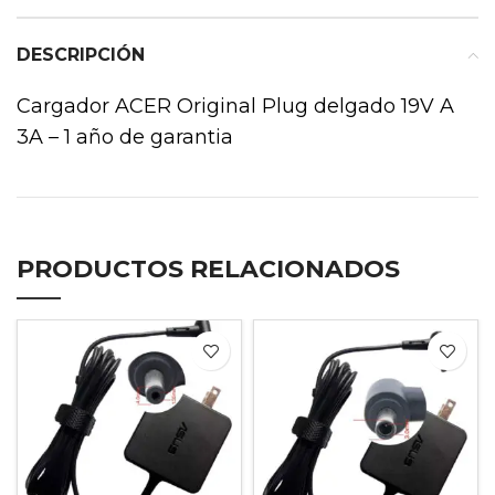
DESCRIPCIÓN
Cargador ACER Original Plug delgado 19V A
3A – 1 año de garantia
PRODUCTOS RELACIONADOS