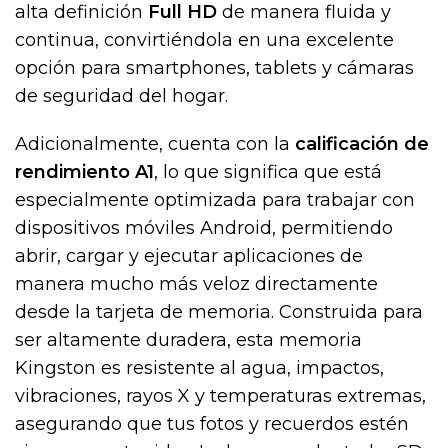
alta definición
Full HD
de manera fluida y
continua, convirtiéndola en una excelente
opción para smartphones, tablets y cámaras
de seguridad del hogar.
Adicionalmente, cuenta con la
calificación de
rendimiento A1
, lo que significa que está
especialmente optimizada para trabajar con
dispositivos móviles Android, permitiendo
abrir, cargar y ejecutar aplicaciones de
manera mucho más veloz directamente
desde la tarjeta de memoria. Construida para
ser altamente duradera, esta memoria
Kingston es resistente al agua, impactos,
vibraciones, rayos X y temperaturas extremas,
asegurando que tus fotos y recuerdos estén