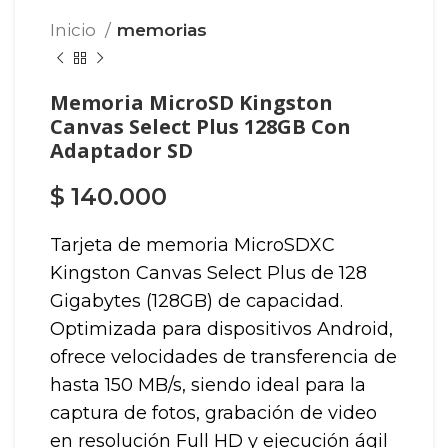
Inicio
memorias
Memoria MicroSD Kingston
Canvas Select Plus 128GB Con
Adaptador SD
$
140.000
Tarjeta de memoria MicroSDXC
Kingston Canvas Select Plus de 128
Gigabytes (128GB) de capacidad.
Optimizada para dispositivos Android,
ofrece velocidades de transferencia de
hasta 150 MB/s, siendo ideal para la
captura de fotos, grabación de video
en resolución Full HD y ejecución ágil