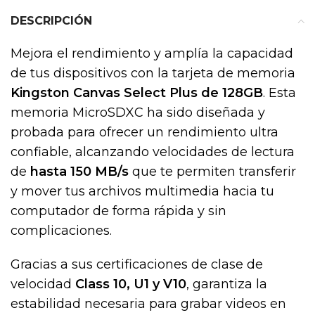
DESCRIPCIÓN
Mejora el rendimiento y amplía la capacidad
de tus dispositivos con la tarjeta de memoria
Kingston Canvas Select Plus de 128GB
. Esta
memoria MicroSDXC ha sido diseñada y
probada para ofrecer un rendimiento ultra
confiable, alcanzando velocidades de lectura
de
hasta 150 MB/s
que te permiten transferir
y mover tus archivos multimedia hacia tu
computador de forma rápida y sin
complicaciones.
Gracias a sus certificaciones de clase de
velocidad
Class 10, U1 y V10
, garantiza la
estabilidad necesaria para grabar videos en