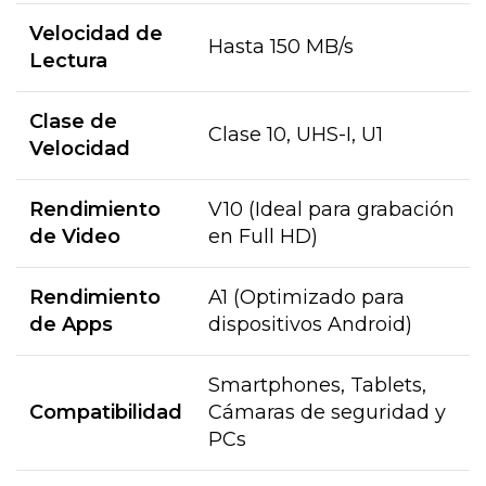
Velocidad de
Hasta 150 MB/s
Lectura
Clase de
Clase 10, UHS-I, U1
Velocidad
Rendimiento
V10 (Ideal para grabación
de Video
en Full HD)
Rendimiento
A1 (Optimizado para
de Apps
dispositivos Android)
Smartphones, Tablets,
Compatibilidad
Cámaras de seguridad y
PCs