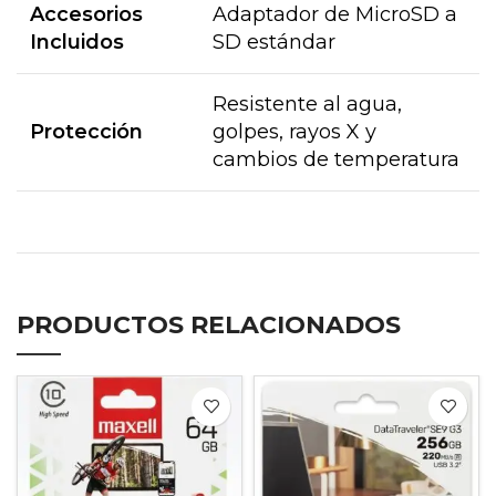
Accesorios
Adaptador de MicroSD a
Incluidos
SD estándar
Resistente al agua,
Protección
golpes, rayos X y
cambios de temperatura
PRODUCTOS RELACIONADOS