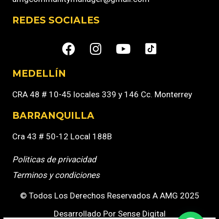
REDES SOCIALES
MEDELLÍN
CRA 48 # 10-45 locales 339 y 146 Cc. Monterrey
BARRANQUILLA
Cra 43 # 50-12 Local 188B
Politicas de privacidad
Terminos y condiciones
© Todos Los Derechos Reservados A AMG 2025
Desarrollado Por Sense Digital