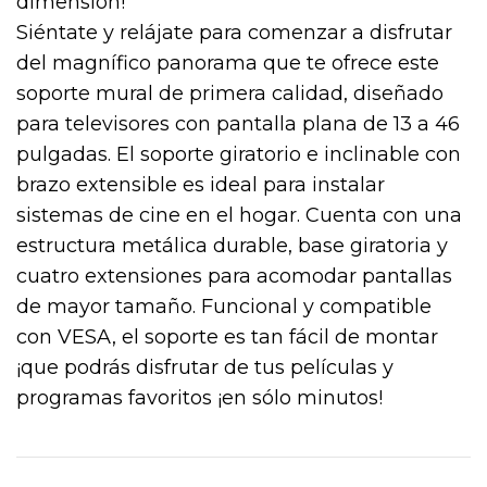
dimensión!
Siéntate y relájate para comenzar a disfrutar
del magnífico panorama que te ofrece este
soporte mural de primera calidad, diseñado
para televisores con pantalla plana de 13 a 46
pulgadas. El soporte giratorio e inclinable con
brazo extensible es ideal para instalar
sistemas de cine en el hogar. Cuenta con una
estructura metálica durable, base giratoria y
cuatro extensiones para acomodar pantallas
de mayor tamaño. Funcional y compatible
con VESA, el soporte es tan fácil de montar
¡que podrás disfrutar de tus películas y
programas favoritos ¡en sólo minutos!