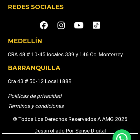
REDES SOCIALES
MEDELLÍN
CRA 48 # 10-45 locales 339 y 146 Cc. Monterrey
BARRANQUILLA
Cra 43 # 50-12 Local 188B
Politicas de privacidad
Terminos y condiciones
© Todos Los Derechos Reservados A AMG 2025
Desarrollado Por Sense Digital