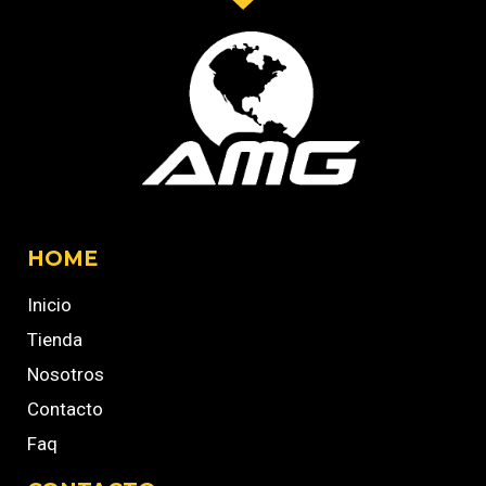
HOME
Inicio
Tienda
Nosotros
Contacto
Faq