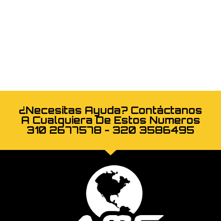
¿Necesitas Ayuda? Contáctanos
A Cualquiera De Estos Numeros
310 2677578 - 320 3586495