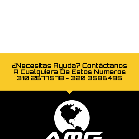
¿Necesitas Ayuda? Contáctanos
A Cualquiera De Estos Numeros
310 2677578 - 320 3586495