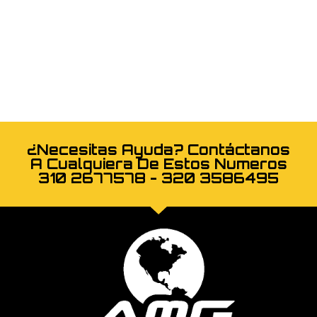
¿Necesitas Ayuda? Contáctanos
A Cualquiera De Estos Numeros
310 2677578 - 320 3586495