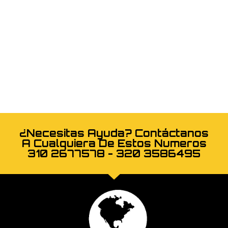
¿Necesitas Ayuda? Contáctanos
A Cualquiera De Estos Numeros
310 2677578 - 320 3586495