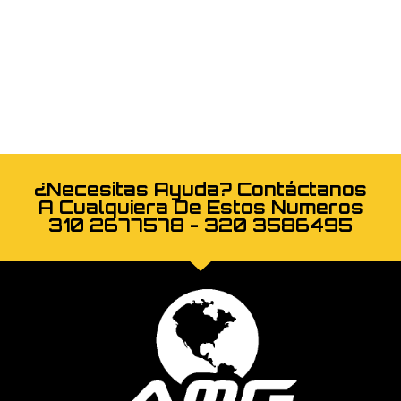
¿Necesitas Ayuda? Contáctanos
A Cualquiera De Estos Numeros
310 2677578 - 320 3586495