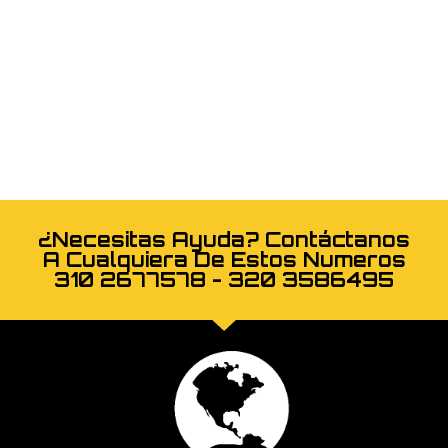
¿Necesitas Ayuda? Contáctanos
A Cualquiera De Estos Numeros
310 2677578 - 320 3586495