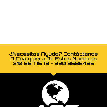
¿Necesitas Ayuda? Contáctanos
A Cualquiera De Estos Numeros
310 2677578 - 320 3586495