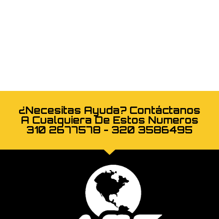
¿Necesitas Ayuda? Contáctanos
A Cualquiera De Estos Numeros
310 2677578 - 320 3586495