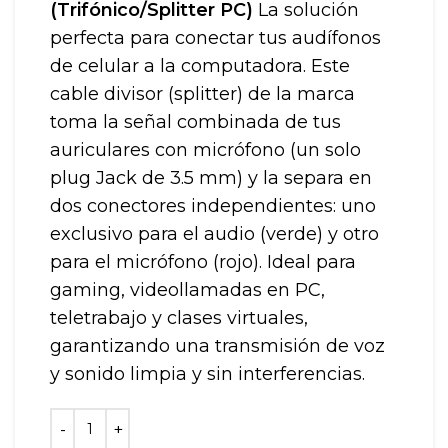
(Trifónico/Splitter PC)
La solución
perfecta para conectar tus audífonos
de celular a la computadora. Este
cable divisor (splitter) de la marca
toma la señal combinada de tus
auriculares con micrófono (un solo
plug Jack de 3.5 mm) y la separa en
dos conectores independientes: uno
exclusivo para el audio (verde) y otro
para el micrófono (rojo). Ideal para
gaming, videollamadas en PC,
teletrabajo y clases virtuales,
garantizando una transmisión de voz
y sonido limpia y sin interferencias.