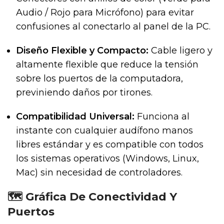
Audio / Rojo para Micrófono) para evitar
confusiones al conectarlo al panel de la PC.
Diseño Flexible y Compacto:
Cable ligero y
altamente flexible que reduce la tensión
sobre los puertos de la computadora,
previniendo daños por tirones.
Compatibilidad Universal:
Funciona al
instante con cualquier audífono manos
libres estándar y es compatible con todos
los sistemas operativos (Windows, Linux,
Mac) sin necesidad de controladores.
🗺️ Gráfica De Conectividad Y
Puertos