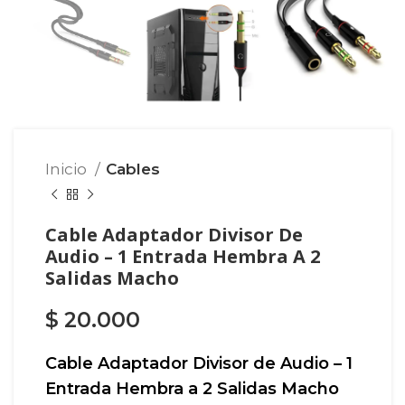
Inicio
Cables
Cable Adaptador Divisor De
Audio – 1 Entrada Hembra A 2
Salidas Macho
$
20.000
Cable Adaptador Divisor de Audio – 1
Entrada Hembra a 2 Salidas Macho