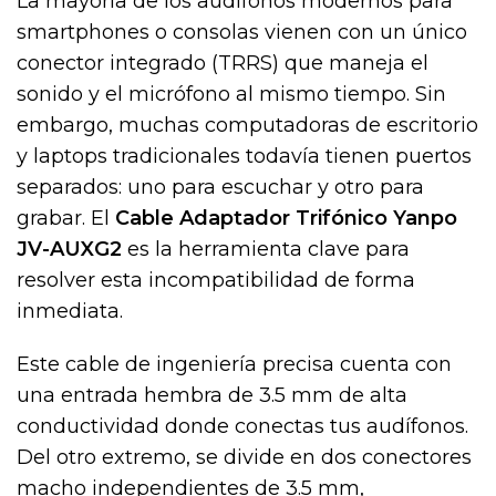
La mayoría de los audífonos modernos para
smartphones o consolas vienen con un único
conector integrado (TRRS) que maneja el
sonido y el micrófono al mismo tiempo. Sin
embargo, muchas computadoras de escritorio
y laptops tradicionales todavía tienen puertos
separados: uno para escuchar y otro para
grabar. El
Cable Adaptador Trifónico Yanpo
JV-AUXG2
es la herramienta clave para
resolver esta incompatibilidad de forma
inmediata.
Este cable de ingeniería precisa cuenta con
una entrada hembra de 3.5 mm de alta
conductividad donde conectas tus audífonos.
Del otro extremo, se divide en dos conectores
macho independientes de 3.5 mm,