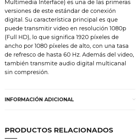
Multimedia Interface) es una de las primeras
versiones de este estándar de conexión
digital. Su característica principal es que
puede transmitir video en resolución 1080p
(Full HD), lo que significa 1920 píxeles de
ancho por 1080 píxeles de alto, con una tasa
de refresco de hasta 60 Hz. Además del video,
también transmite audio digital multicanal
sin compresión.
INFORMACIÓN ADICIONAL
PRODUCTOS RELACIONADOS