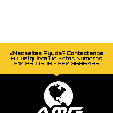
¿Necesitas Ayuda? Contáctanos
A Cualquiera De Estos Numeros
310 2677578 - 320 3586495