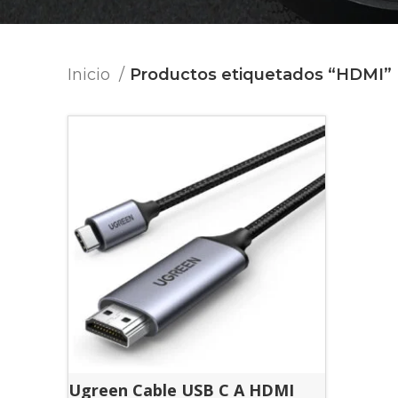
Inicio
Productos etiquetados “HDMI”
Ugreen Cable USB C A HDMI