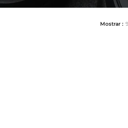
Mostrar