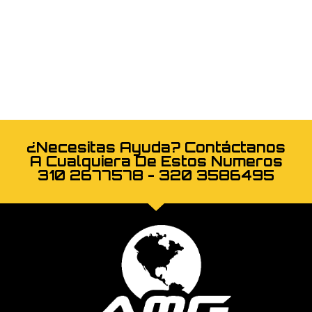
¿Necesitas Ayuda? Contáctanos
A Cualquiera De Estos Numeros
310 2677578 - 320 3586495