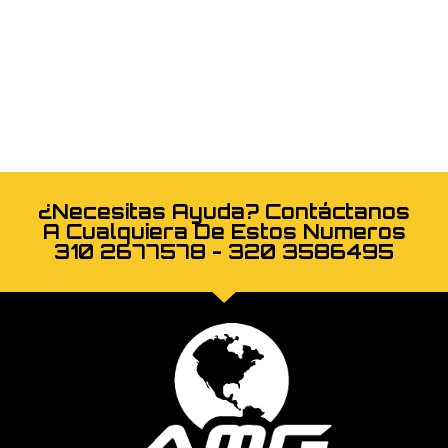
¿Necesitas Ayuda? Contáctanos
A Cualquiera De Estos Numeros
310 2677578 - 320 3586495