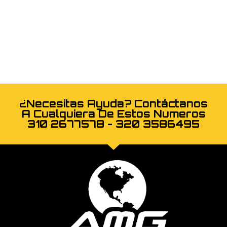
¿Necesitas Ayuda? Contáctanos
A Cualquiera De Estos Numeros
310 2677578 - 320 3586495